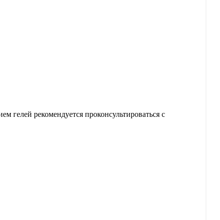
ем гелей рекомендуется проконсультироваться с