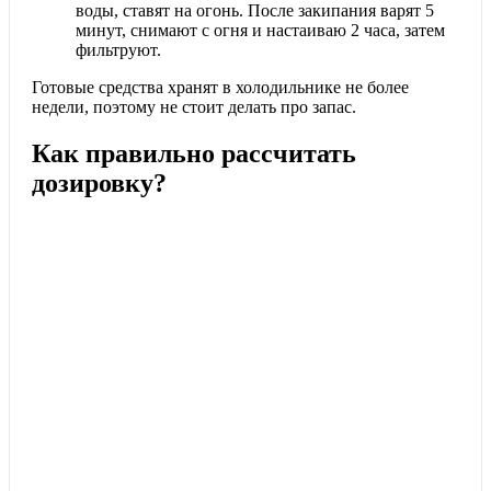
воды, ставят на огонь. После закипания варят 5
минут, снимают с огня и настаиваю 2 часа, затем
фильтруют.
Готовые средства хранят в холодильнике не более
недели, поэтому не стоит делать про запас.
Как правильно рассчитать
дозировку?