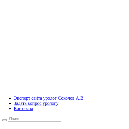
Эксперт сайта уролог Соколов А.В.
Задать вопрос урологу
Контакты