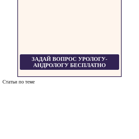
ЗАДАЙ ВОПРОС УРОЛОГУ-
АНДРОЛОГУ БЕСПЛАТНО
Статьи по теме