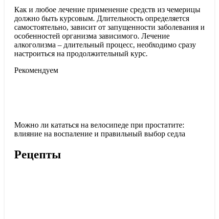
Как и любое лечение применение средств из чемерицы
должно быть курсовым. Длительность определяется
самостоятельно, зависит от запущенности заболевания и
особенностей организма зависимого. Лечение
алкоголизма – длительный процесс, необходимо сразу
настроиться на продолжительный курс.
Рекомендуем
Можно ли кататься на велосипеде при простатите:
влияние на воспаление и правильный выбор седла
Рецепты