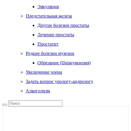
Эякуляция
Предстательная железа
Другие болезни простаты
Лечение простаты
Простатит
Редкие болезни мужчин
Обрезание (Циркумцизия)
Увеличение члена
Задать вопрос урологу-андрологу
Алкоголизм