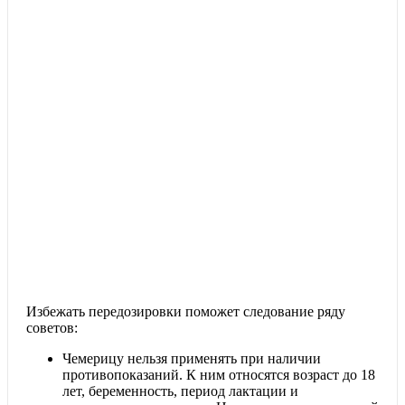
Избежать передозировки поможет следование ряду
советов:
Чемерицу нельзя применять при наличии
противопоказаний. К ним относятся возраст до 18
лет, беременность, период лактации и