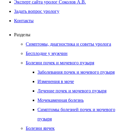
Эксперт сайта уролог Соколов А.В.
Задать вопрос урологу
Контакты
Разделы
Симптомы, диагностика и советы уролога
Бесплодие у мужчин
Болезни почек и мочевого пузыря
Заболевания почек и мочевого пузыря
Изменения в моче
Лечение почек и мочевого пузыря
Мочекаменная болезнь
Симптомы болезней почек и мочевого
пузыря
Болезни яичек