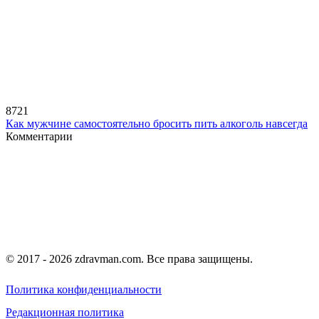
8721
Как мужчине самостоятельно бросить пить алкоголь навсегда
Комментарии
© 2017 - 2026 zdravman.com. Все права защищены.
Политика конфиденциальности
Редакционная политика