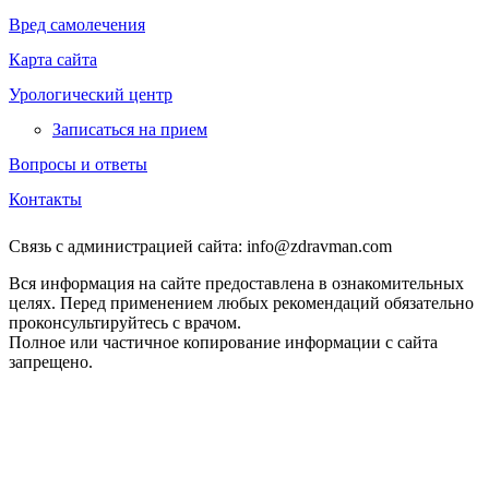
Вред самолечения
Карта сайта
Урологический центр
Записаться на прием
Вопросы и ответы
Контакты
Связь с администрацией сайта: info@zdravman.com
Вся информация на сайте предоставлена в ознакомительных
целях. Перед применением любых рекомендаций обязательно
проконсультируйтесь с врачом.
Полное или частичное копирование информации с сайта
запрещено.