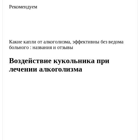
Рекомендуем
Какие капли от алкоголизма, эффективны без ведома
больного : названия и отзывы
Воздействие кукольника при
лечении алкоголизма