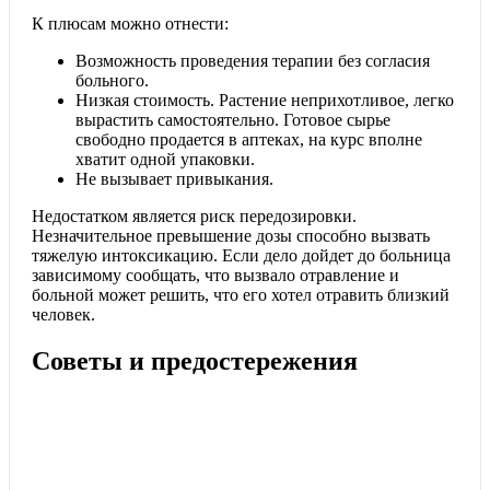
К плюсам можно отнести:
Возможность проведения терапии без согласия
больного.
Низкая стоимость. Растение неприхотливое, легко
вырастить самостоятельно. Готовое сырье
свободно продается в аптеках, на курс вполне
хватит одной упаковки.
Не вызывает привыкания.
Недостатком является риск передозировки.
Незначительное превышение дозы способно вызвать
тяжелую интоксикацию. Если дело дойдет до больница
зависимому сообщать, что вызвало отравление и
больной может решить, что его хотел отравить близкий
человек.
Советы и предостережения