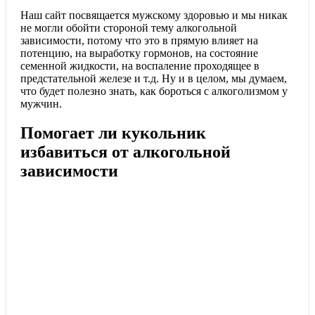
Наш сайт посвящается мужскому здоровью и мы никак
не могли обойти стороной тему алкогольной
зависимости, потому что это в прямую влияет на
потенцию, на выработку гормонов, на состояние
семенной жидкости, на воспаление проходящее в
предстательной железе и т.д. Ну и в целом, мы думаем,
что будет полезно знать, как бороться с алкоголизмом у
мужчин.
Помогает ли кукольник
избавиться от алкогольной
зависимости