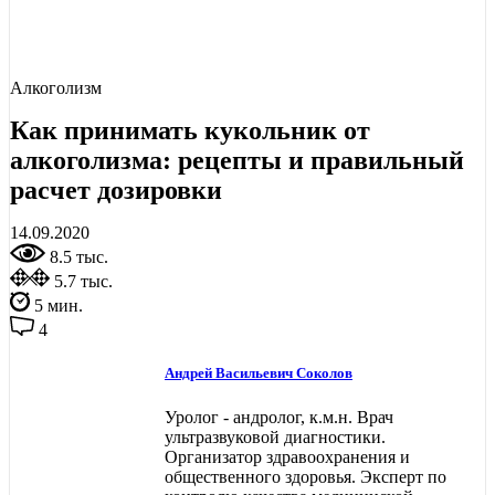
Алкоголизм
Как принимать кукольник от
алкоголизма: рецепты и правильный
расчет дозировки
14.09.2020
8.5 тыс.
5.7 тыс.
5 мин.
4
Андрей Васильевич Соколов
Уролог - андролог, к.м.н. Врач
ультразвуковой диагностики.
Организатор здравоохранения и
общественного здоровья. Эксперт по