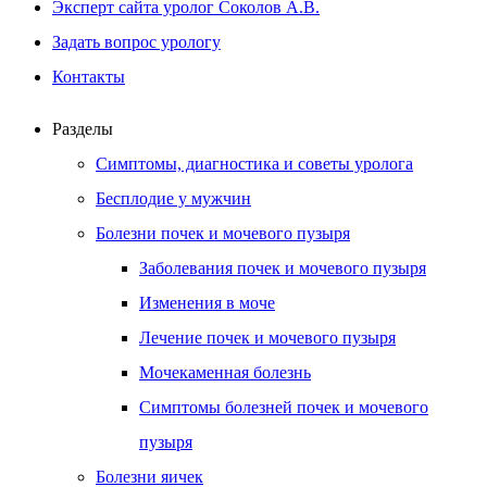
Эксперт сайта уролог Соколов А.В.
Задать вопрос урологу
Контакты
Разделы
Симптомы, диагностика и советы уролога
Бесплодие у мужчин
Болезни почек и мочевого пузыря
Заболевания почек и мочевого пузыря
Изменения в моче
Лечение почек и мочевого пузыря
Мочекаменная болезнь
Симптомы болезней почек и мочевого
пузыря
Болезни яичек