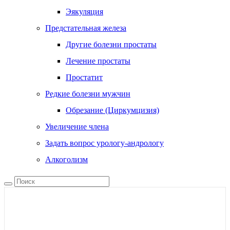
Эякуляция
Предстательная железа
Другие болезни простаты
Лечение простаты
Простатит
Редкие болезни мужчин
Обрезание (Циркумцизия)
Увеличение члена
Задать вопрос урологу-андрологу
Алкоголизм