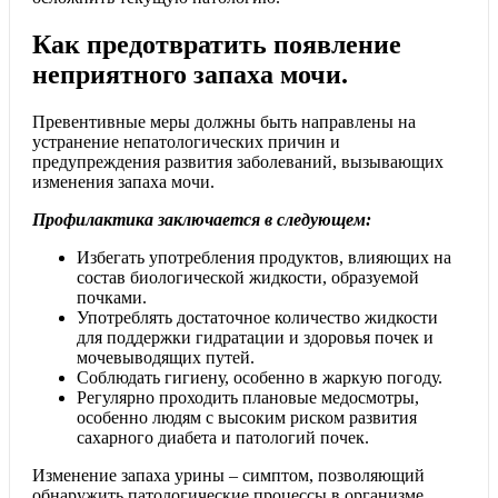
Как предотвратить появление
неприятного запаха мочи.
Превентивные меры должны быть направлены на
устранение непатологических причин и
предупреждения развития заболеваний, вызывающих
изменения запаха мочи.
Профилактика заключается в следующем:
Избегать употребления продуктов, влияющих на
состав биологической жидкости, образуемой
почками.
Употреблять достаточное количество жидкости
для поддержки гидратации и здоровья почек и
мочевыводящих путей.
Соблюдать гигиену, особенно в жаркую погоду.
Регулярно проходить плановые медосмотры,
особенно людям с высоким риском развития
сахарного диабета и патологий почек.
Изменение запаха урины – симптом, позволяющий
обнаружить патологические процессы в организме.