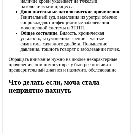
наличие крови указывает на тяжелый
патологический процесс.
Дополнительные патологические проявления.
Генитальный зуд, выделения из уретры обычно
сопровождают инфекционные заболевания
мочеполовой системы и ЗППП.
Общее состояние.
Вялость, хроническая
усталость, затуманенное зрение – частые
симптомы сахарного диабета. Повышение
давления, тошнота говорят о заболевании почек.
Обращать внимание нужно на любые нехарактерные
проявления, они помогут врачу быстрее поставить
предварительный диагноз и назначить обследование.
Что делать если, моча стала
неприятно пахнуть