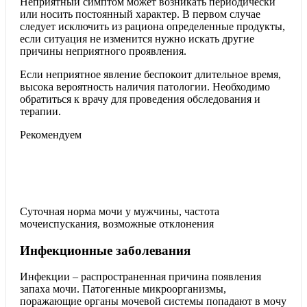
Неприятный симптом может возникать периодически
или носить постоянный характер. В первом случае
следует исключить из рациона определенные продукты,
если ситуация не изменится нужно искать другие
причины неприятного проявления.
Если неприятное явление беспокоит длительное время,
высока вероятность наличия патологии. Необходимо
обратиться к врачу для проведения обследования и
терапии.
Рекомендуем
Суточная норма мочи у мужчины, частота
мочеиспускания, возможные отклонения
Инфекционные заболевания
Инфекции – распространенная причина появления
запаха мочи. Патогенные микроорганизмы,
поражающие органы мочевой системы попадают в мочу