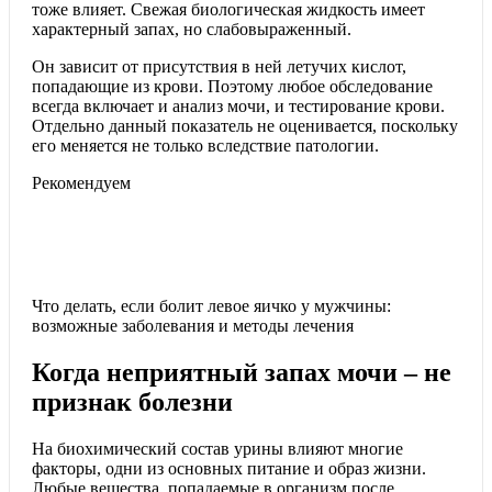
тоже влияет. Свежая биологическая жидкость имеет
характерный запах, но слабовыраженный.
Он зависит от присутствия в ней летучих кислот,
попадающие из крови. Поэтому любое обследование
всегда включает и анализ мочи, и тестирование крови.
Отдельно данный показатель не оценивается, поскольку
его меняется не только вследствие патологии.
Рекомендуем
Что делать, если болит левое яичко у мужчины:
возможные заболевания и методы лечения
Когда неприятный запах мочи – не
признак болезни
На биохимический состав урины влияют многие
факторы, одни из основных питание и образ жизни.
Любые вещества, попадаемые в организм после