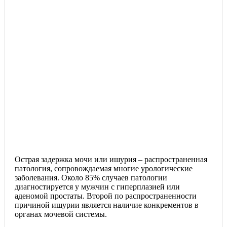
Острая задержка мочи или ишурия – распространенная
патология, сопровождаемая многие урологические
заболевания. Около 85% случаев патологии
диагностируется у мужчин с гиперплазией или
аденомой простаты. Второй по распространенности
причиной ишурии является наличие конкрементов в
органах мочевой системы.