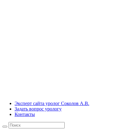
Эксперт сайта уролог Соколов А.В.
Задать вопрос урологу
Контакты