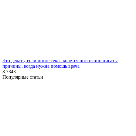
Что делать, если после секса хочется постоянно писать:
причины, когда нужна помощь врача
8
7343
Популярные статьи