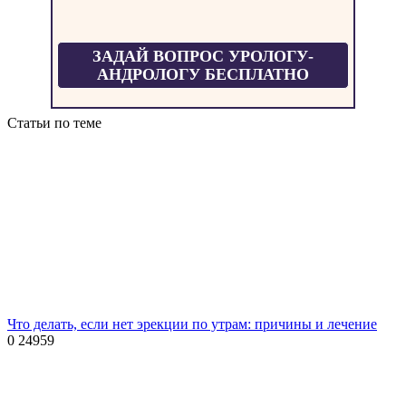
ЗАДАЙ ВОПРОС УРОЛОГУ-
АНДРОЛОГУ БЕСПЛАТНО
Статьи по теме
Что делать, если нет эрекции по утрам: причины и лечение
0
24959