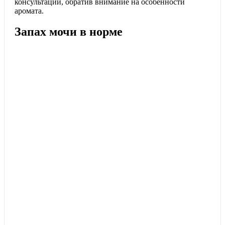
консультации, обратив внимание на особенности
аромата.
Запах мочи в норме