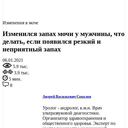
Изменения в моче
Изменился запах мочи у мужчины, что
делать, если появился резкий и
неприятный запах
06.01.2021
5.9 тыс.
3.9 тыс.
5 мин.
8
Андрей Васильевич Соколов
Уролог - андролог, к.м.н. Врач
ультразвуковой диагностики.
Организатор здравоохранения и
общественного здоровья. Эксперт по