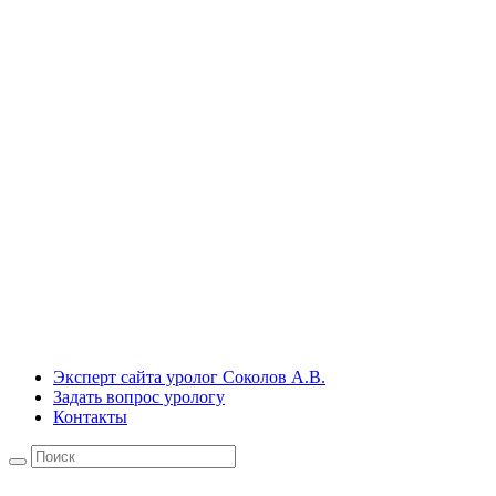
Эксперт сайта уролог Соколов А.В.
Задать вопрос урологу
Контакты