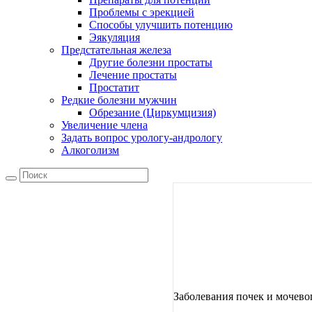
Проблемы с эрекцией
Способы улучшить потенцию
Эякуляция
Предстательная железа
Другие болезни простаты
Лечение простаты
Простатит
Редкие болезни мужчин
Обрезание (Циркумцизия)
Увеличение члена
Задать вопрос урологу-андрологу
Алкоголизм
Заболевания почек и мочево