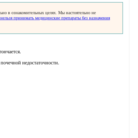
ьно в ознакомительных целях. Мы настоятельно не
нельзя принимать медицинские препараты без назначения
тончается.
 почечной недостаточности.