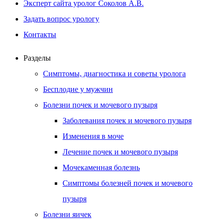
Эксперт сайта уролог Соколов А.В.
Задать вопрос урологу
Контакты
Разделы
Симптомы, диагностика и советы уролога
Бесплодие у мужчин
Болезни почек и мочевого пузыря
Заболевания почек и мочевого пузыря
Изменения в моче
Лечение почек и мочевого пузыря
Мочекаменная болезнь
Симптомы болезней почек и мочевого
пузыря
Болезни яичек