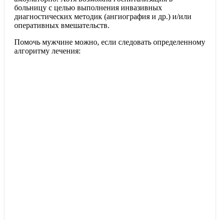
больницу с целью выполнения инвазивных
диагностических методик (ангиография и др.) и/или
оперативных вмешательств.
Помочь мужчине можно, если следовать определенному
алгоритму лечения: