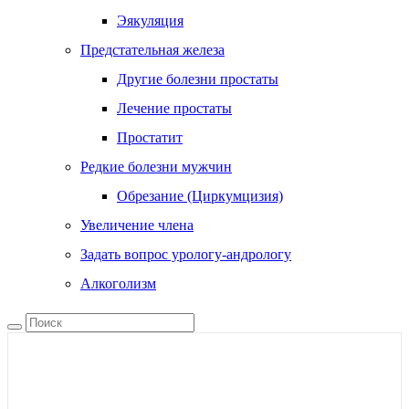
Эякуляция
Предстательная железа
Другие болезни простаты
Лечение простаты
Простатит
Редкие болезни мужчин
Обрезание (Циркумцизия)
Увеличение члена
Задать вопрос урологу-андрологу
Алкоголизм