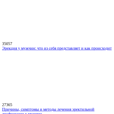
35057
Эрекция у мужчин: что из себя представляет и как происходит
27365
Причины, симптомы и методы лечения эректильной
дисфункции у мужчин