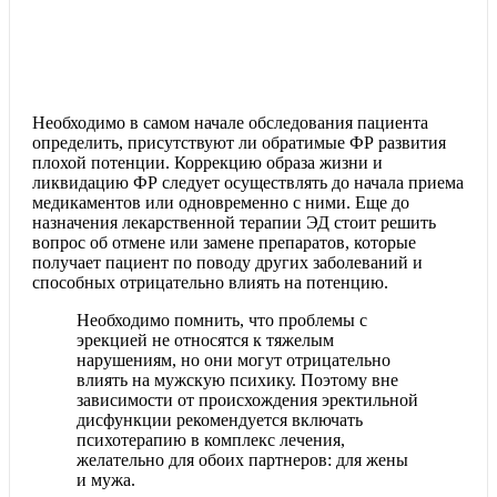
Необходимо в самом начале обследования пациента
определить, присутствуют ли обратимые ФР развития
плохой потенции. Коррекцию образа жизни и
ликвидацию ФР следует осуществлять до начала приема
медикаментов или одновременно с ними. Еще до
назначения лекарственной терапии ЭД стоит решить
вопрос об отмене или замене препаратов, которые
получает пациент по поводу других заболеваний и
способных отрицательно влиять на потенцию.
Необходимо помнить, что проблемы с
эрекцией не относятся к тяжелым
нарушениям, но они могут отрицательно
влиять на мужскую психику. Поэтому вне
зависимости от происхождения эректильной
дисфункции рекомендуется включать
психотерапию в комплекс лечения,
желательно для обоих партнеров: для жены
и мужа.