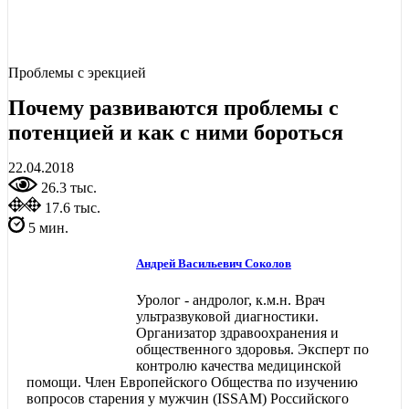
Проблемы с эрекцией
Почему развиваются проблемы с
потенцией и как с ними бороться
22.04.2018
26.3 тыс.
17.6 тыс.
5 мин.
Андрей Васильевич Соколов
Уролог - андролог, к.м.н. Врач
ультразвуковой диагностики.
Организатор здравоохранения и
общественного здоровья. Эксперт по
контролю качества медицинской
помощи. Член Европейского Общества по изучению
вопросов старения у мужчин (ISSAM) Российского