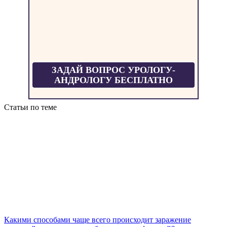
ЗАДАЙ ВОПРОС УРОЛОГУ-
АНДРОЛОГУ БЕСПЛАТНО
Статьи по теме
Какими способами чаще всего происходит заражение