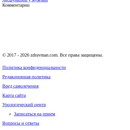
Комментарии
© 2017 - 2026 zdravman.com. Все права защищены.
Политика конфиденциальности
Редакционная политика
Вред самолечения
Карта сайта
Урологический центр
Записаться на прием
Вопросы и ответы