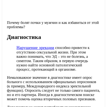
Почему болят почки у мужчин и как избавиться от этой
проблемы?
Диагностика
Нарушение эрекции
способно привести к
отсутствию сексуальной жизни. При этом
важно понимать, что ЭД – это не болезнь, а
симптом. Таким образом, в первую очередь
нужно найти основной патологический
процесс, протекающий в организме.
Немаловажное значение в диагностике имеет опрос
больного с использованием официальных опросников
(к примеру, Международного индекса эректильной
функции). Опросить следует не только самого пациента,
но и его партнера. Иногда в диагностическом поиске
может помочь оценка вторичных половых признаков.