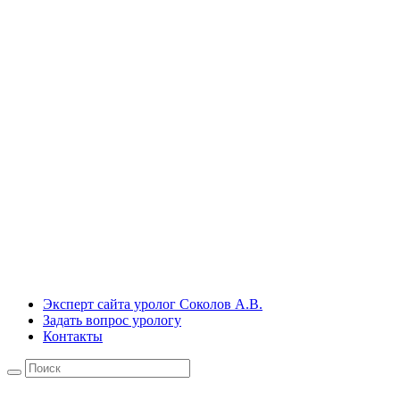
Эксперт сайта уролог Соколов А.В.
Задать вопрос урологу
Контакты