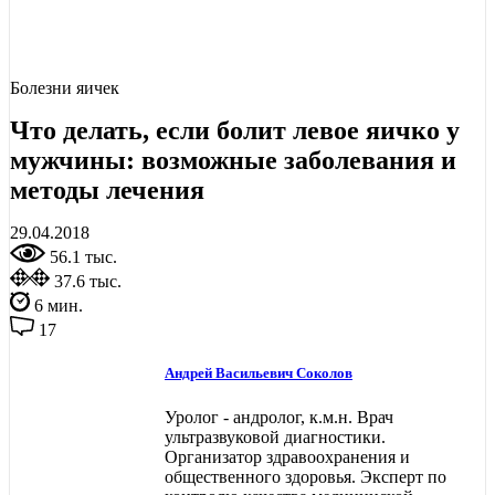
Болезни яичек
Что делать, если болит левое яичко у
мужчины: возможные заболевания и
методы лечения
29.04.2018
56.1 тыс.
37.6 тыс.
6 мин.
17
Андрей Васильевич Соколов
Уролог - андролог, к.м.н. Врач
ультразвуковой диагностики.
Организатор здравоохранения и
общественного здоровья. Эксперт по