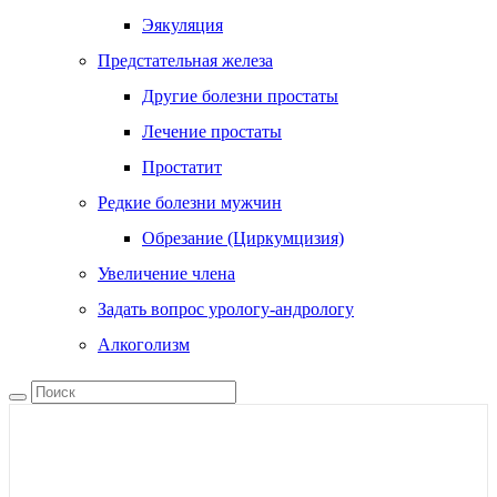
Эякуляция
Предстательная железа
Другие болезни простаты
Лечение простаты
Простатит
Редкие болезни мужчин
Обрезание (Циркумцизия)
Увеличение члена
Задать вопрос урологу-андрологу
Алкоголизм