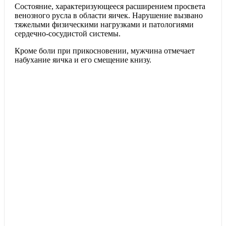
Состояние, характеризующееся расширением просвета
венозного русла в области яичек. Нарушение вызвано
тяжелыми физическими нагрузками и патологиями
сердечно-сосудистой системы.
Кроме боли при прикосновении, мужчина отмечает
набухание яичка и его смещение книзу.