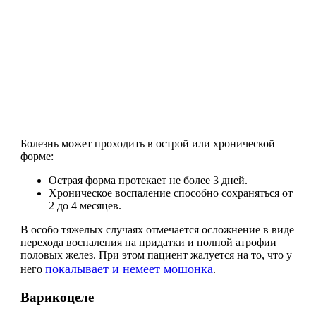
Болезнь может проходить в острой или хронической
форме:
Острая форма протекает не более 3 дней.
Хроническое воспаление способно сохраняться от
2 до 4 месяцев.
В особо тяжелых случаях отмечается осложнение в виде
перехода воспаления на придатки и полной атрофии
половых желез. При этом пациент жалуется на то, что у
покалывает и немеет мошонка
него
.
Варикоцеле