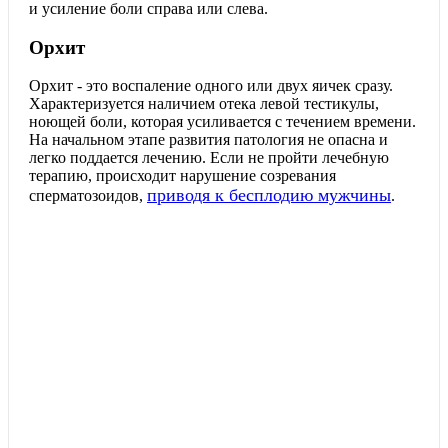
и усиление боли справа или слева.
Орхит
Орхит - это воспаление одного или двух яичек сразу.
Характеризуется наличием отека левой тестикулы,
ноющей боли, которая усиливается с течением времени.
На начальном этапе развития патология не опасна и
легко поддается лечению. Если не пройти лечебную
терапию, происходит нарушение созревания
приводя к бесплодию мужчины
сперматозоидов,
.