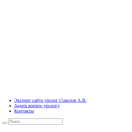
Эксперт сайта уролог Соколов А.В.
Задать вопрос урологу
Контакты