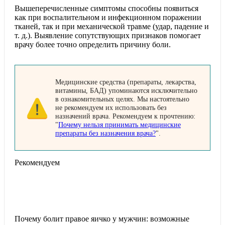
Вышеперечисленные симптомы способны появиться
как при воспалительном и инфекционном поражении
тканей, так и при механической травме (удар, падение и
т. д.). Выявление сопутствующих признаков помогает
врачу более точно определить причину боли.
Медицинские средства (препараты, лекарства,
витамины, БАД) упоминаются исключительно
в ознакомительных целях. Мы настоятельно
не рекомендуем их использовать без
назначений врача. Рекомендуем к прочтению:
"
Почему нельзя принимать медицинские
препараты без назначения врача?
".
Рекомендуем
Почему болит правое яичко у мужчин: возможные