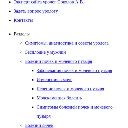
Эксперт сайта уролог Соколов А.В.
Задать вопрос урологу
Контакты
Разделы
Симптомы, диагностика и советы уролога
Бесплодие у мужчин
Болезни почек и мочевого пузыря
Заболевания почек и мочевого пузыря
Изменения в моче
Лечение почек и мочевого пузыря
Мочекаменная болезнь
Симптомы болезней почек и мочевого
пузыря
Болезни яичек