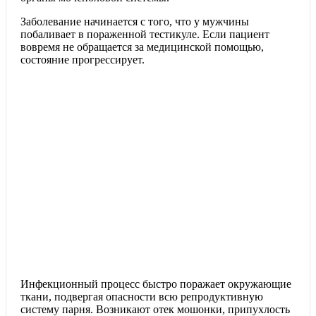
Заболевание начинается с того, что у мужчины
побаливает в пораженной тестикуле. Если пациент
вовремя не обращается за медицинской помощью,
состояние прогрессирует.
Инфекционный процесс быстро поражает окружающие
ткани, подвергая опасности всю репродуктивную
систему парня. Возникают отек мошонки, припухлость