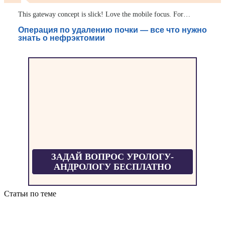
This gateway concept is slick! Love the mobile focus. For…
Операция по удалению почки — все что нужно
знать о нефрэктомии
ЗАДАЙ ВОПРОС УРОЛОГУ-
АНДРОЛОГУ БЕСПЛАТНО
Статьи по теме