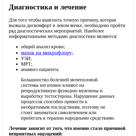
Диагностика и лечение
Для того чтобы выяснить точную причину, которая
вызвала дискомфорт в левом яичке, необходимо пройти
ряд диагностических мероприятий.
Наиболее
информативными методами диагностики являются:
общий анализ крови;
мазок на микрофлору;
УЗИ;
МРТ;
анамнез пациента.
Большинство болезней мочеполовой
системы негативно влияют на
репродуктивную функцию мужчины и
выработку тестостерона. Нарушение данных
процессов способно привести к
необратимым последствиям, поэтому не
стоит заниматься самолечением или
прибегать к терапии народными средствами.
Лечение зависит от того, что именно стало причиной
неприятных ощущений: