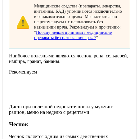
Медицинские средства (препараты, лекарства,
витамины, БАД) упоминаются исключительно
в ознакомительных целях. Мы настоятельно
не рекомендуем их использовать без
назначений врача. Рекомендуем к прочтению:
"
Почему нельзя принимать медицинские
препараты без назначения врача?
".
Наиболее полезными являются чеснок, репа, сельдерей,
имбирь, гранат, бананы.
Рекомендуем
Диета при почечной недостаточности у мужчин:
рацион, меню на неделю с рецептами
Чеснок
Чеснок является одним из самых действенных