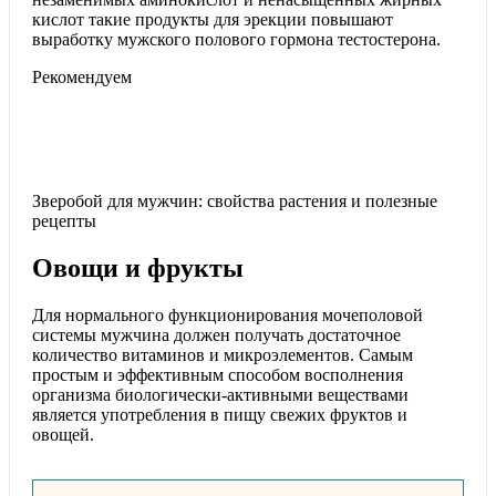
кислот такие продукты для эрекции повышают
выработку мужского полового гормона тестостерона.
Рекомендуем
Зверобой для мужчин: свойства растения и полезные
рецепты
Овощи и фрукты
Для нормального функционирования мочеполовой
системы мужчина должен получать достаточное
количество витаминов и микроэлементов. Самым
простым и эффективным способом восполнения
организма биологически-активными веществами
является употребления в пищу свежих фруктов и
овощей.