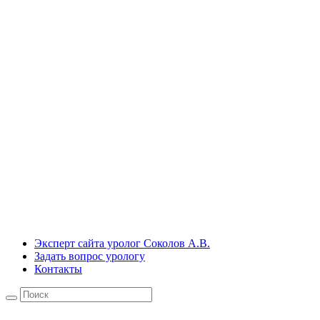
Эксперт сайта уролог Соколов А.В.
Задать вопрос урологу
Контакты