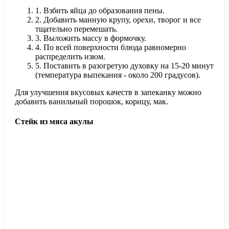
1.
Взбить яйца до образования пены.
2.
Добавить манную крупу, орехи, творог и все
тщательно перемешать.
3.
Выложить массу в формочку.
4.
По всей поверхности блюда равномерно
распределить изюм.
5.
Поставить в разогретую духовку на 15-20 минут
(температура выпекания - около 200 градусов).
Для улучшения вкусовых качеств в запеканку можно
добавить ванильный порошок, корицу, мак.
Стейк из мяса акулы