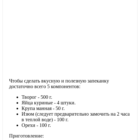
Чтобы сделать вкусную и полезную запеканку
достаточно всего 5 компонентов:
Творог - 500 г.
Яйца куриные - 4 штуки.
Крупа манная - 50 г.
Изюм (следует предварительно замочить на 2 часа
в теплой воде) - 100 г.
Орехи - 100 г.
Приготовление: