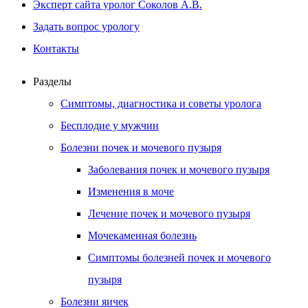
Эксперт сайта уролог Соколов А.В.
Задать вопрос урологу
Контакты
Разделы
Симптомы, диагностика и советы уролога
Бесплодие у мужчин
Болезни почек и мочевого пузыря
Заболевания почек и мочевого пузыря
Изменения в моче
Лечение почек и мочевого пузыря
Мочекаменная болезнь
Симптомы болезней почек и мочевого
пузыря
Болезни яичек