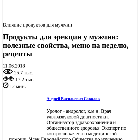
Влияние продуктов для мужчин
Продукты для эрекции у мужчин:
полезные свойства, меню на неделю,
рецепты
11.06.2018
25.7 тыс.
17.2 тыс.
12 мин.
Андрей Васильевич Соколов
Уролог - андролог, к.м.н. Врач
ультразвуковой диагностики.
Организатор здравоохранения и
общественного здоровья. Эксперт по
контролю качества медицинской
помощи. Член Европейского Общества по изучению