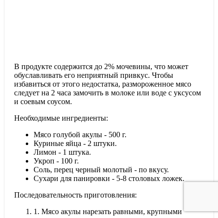
В продукте содержится до 2% мочевины, что может
обуславливать его неприятный привкус. Чтобы
избавиться от этого недостатка, размороженное мясо
следует на 2 часа замочить в молоке или воде с уксусом
и соевым соусом.
Необходимые ингредиенты:
Мясо голубой акулы - 500 г.
Куриные яйца - 2 штуки.
Лимон - 1 штука.
Укроп - 100 г.
Соль, перец черный молотый - по вкусу.
Сухари для панировки - 5-8 столовых ложек.
Последовательность приготовления:
1.
Мясо акулы нарезать равными, крупными