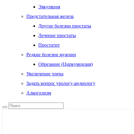
Эякуляция
Предстательная железа
Другие болезни простаты
Лечение простаты
Простатит
Редкие болезни мужчин
Обрезание (Циркумцизия)
Увеличение члена
Задать вопрос урологу-андрологу
Алкоголизм